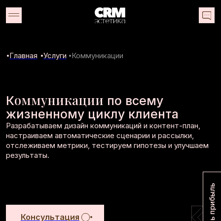
Главная
Услуги
Коммуникации
оммуникации
К
по всему
жизненному циклу клиента
Разрабатываем дизайн коммуникаций и контент-план,
настраиваем автоматические сценарии и рассылки,
отслеживаем метрики, тестируем гипотезы и улучшаем
результаты.
Рассчитать прибыль
Консультация