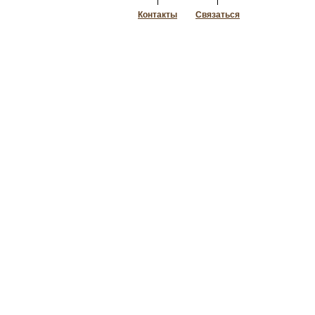
Контакты
Связаться