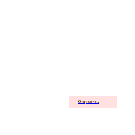
Отправить