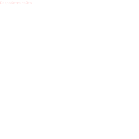
Разработка сайта