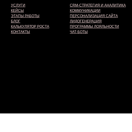
УСЛУГИ
CRM-СТРАТЕГИЯ И АНАЛИТИКА
КЕЙСЫ
КОММУНИКАЦИИ
ЭТАПЫ РАБОТЫ
ПЕРСОНАЛИЗАЦИЯ САЙТА
БЛОГ
ЛИДОГЕНЕРАЦИЯ
КАЛЬКУЛЯТОР РОСТА
ПРОГРАММЫ ЛОЯЛЬНОСТИ
КОНТАКТЫ
ЧАТ-БОТЫ