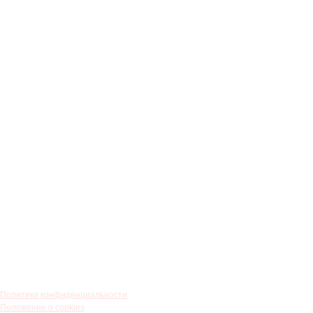
Политика конфиденциальности
Положение о cookies